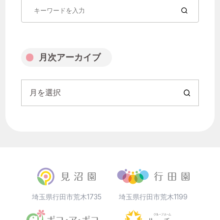
月を選択
月次アーカイブ
月を選択
埼玉県行田市荒木1735
埼玉県行田市荒木1199