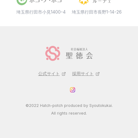
埼玉県行田市小見1400-4
埼玉県行田市長野1-14-26
公式サイト
採用サイト
©2022 Hatch-potch produced by Syoutokukai.
All rights reserved.