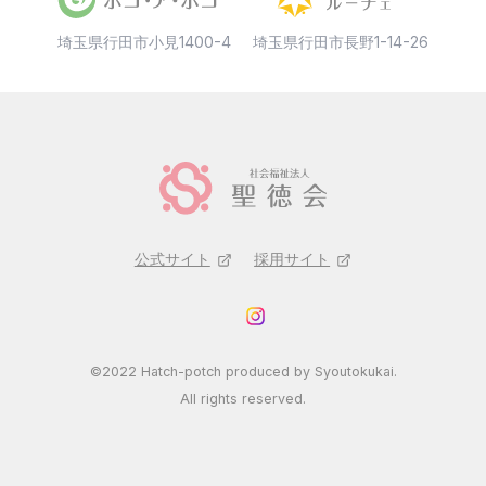
埼玉県行田市小見1400-4
埼玉県行田市長野1-14-26
公式サイト
採用サイト
©2022 Hatch-potch produced by Syoutokukai.
All rights reserved.