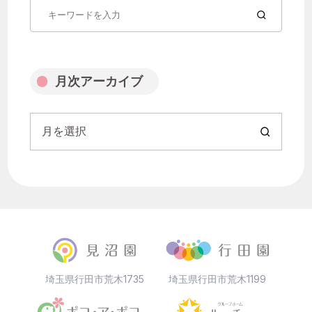
月を選択
月次アーカイブ
月を選択
埼玉県行田市荒木1735
埼玉県行田市荒木1199