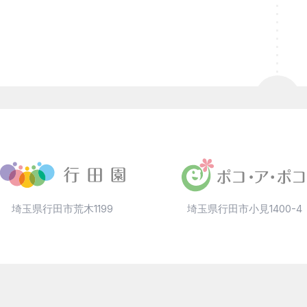
埼玉県行田市荒木1199
埼玉県行田市小見1400-4