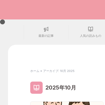
最新の記事
人気の読みもの
ホーム
»
アーカイブ: 10月 2025
2025年10月