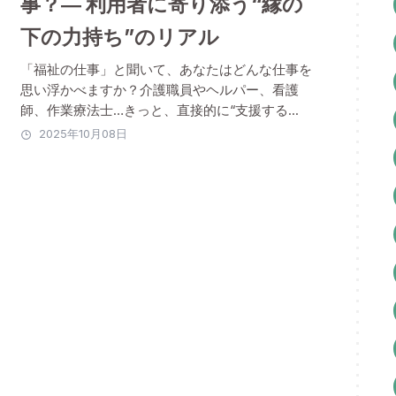
事？― 利用者に寄り添う“縁の
下の力持ち”のリアル
「福祉の仕事」と聞いて、あなたはどんな仕事を
思い浮かべますか？介護職員やヘルパー、看護
師、作業療法士…きっと、直接的に“支援する...
2025年10月08日