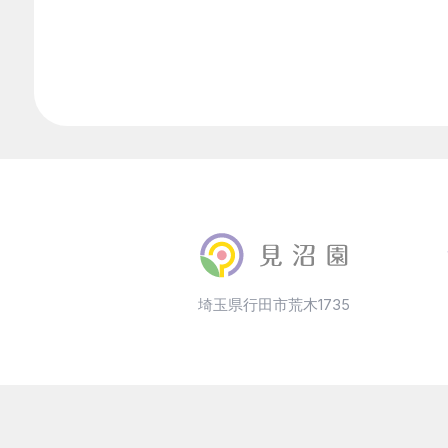
埼玉県行田市荒木1735