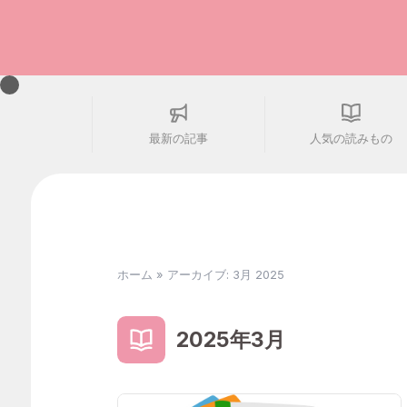
最新の記事
人気の読みもの
ホーム
»
アーカイブ: 3月 2025
2025年3月