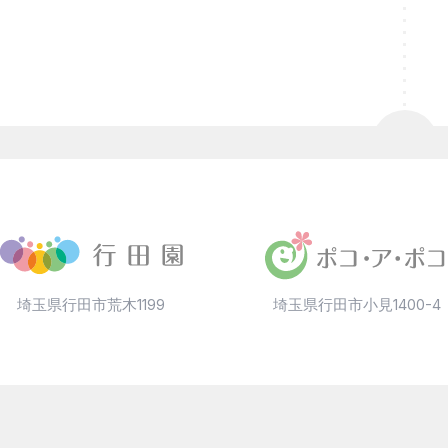
埼玉県行田市荒木1199
埼玉県行田市小見1400-4