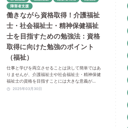
障害者支援
働きながら資格取得！介護福祉
士・社会福祉士・精神保健福祉
士を目指すための勉強法：資格
取得に向けた勉強のポイント
（福祉）
仕事と学びを両立させることは決して簡単ではあ
りませんが、介護福祉士や社会福祉士・精神保健
福祉士の資格を目指すことには大きな意義が...
2025年03月30日