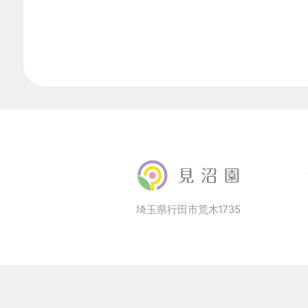
埼玉県行田市荒木1735