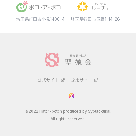
埼玉県行田市小見1400-4
埼玉県行田市長野1-14-26
公式サイト
採用サイト
©2022 Hatch-potch produced by Syoutokukai.
All rights reserved.