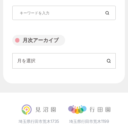
月を選択
月次アーカイブ
月を選択
埼玉県行田市荒木1735
埼玉県行田市荒木1199