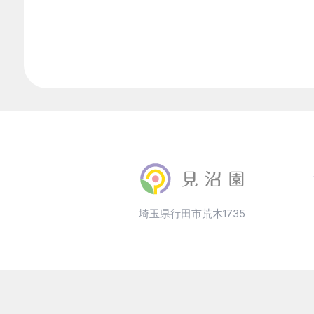
埼玉県行田市荒木1735