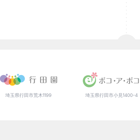
埼玉県行田市荒木1199
埼玉県行田市小見1400-4