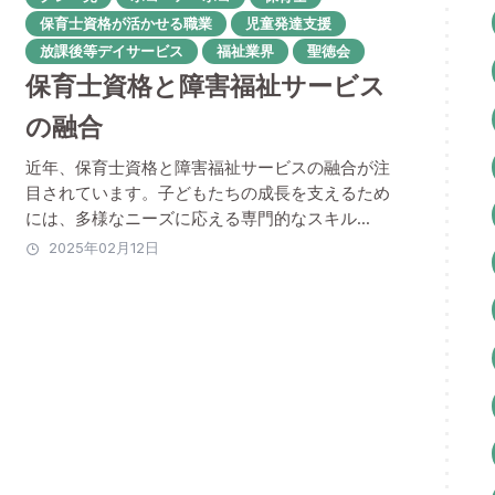
保育士資格が活かせる職業
児童発達支援
放課後等デイサービス
福祉業界
聖徳会
保育士資格と障害福祉サービス
の融合
近年、保育士資格と障害福祉サービスの融合が注
目されています。子どもたちの成長を支えるため
には、多様なニーズに応える専門的なスキル...
2025年02月12日