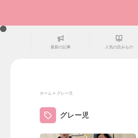
最新の記事
人気の読みもの
ホーム
»
グレー児
グレー児