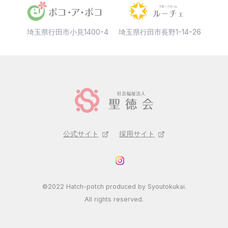
埼玉県行田市小見1400-4
埼玉県行田市長野1-14-26
公式サイト
採用サイト
©2022 Hatch-potch produced by Syoutokukai.
All rights reserved.