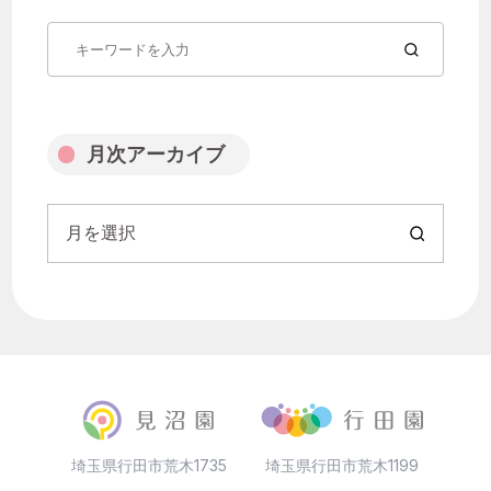
月を選択
月次アーカイブ
月を選択
埼玉県行田市荒木1735
埼玉県行田市荒木1199