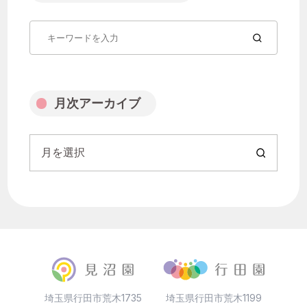
月を選択
月次アーカイブ
月を選択
埼玉県行田市荒木1735
埼玉県行田市荒木1199