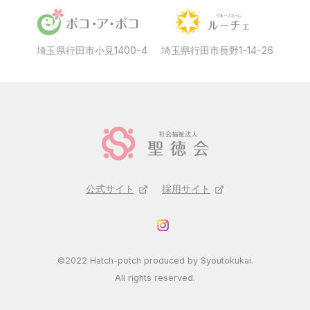
埼玉県行田市小見1400-4
埼玉県行田市長野1-14-26
公式サイト
採用サイト
©2022 Hatch-potch produced by Syoutokukai.
All rights reserved.