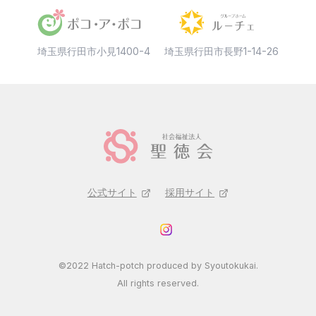
埼玉県行田市小見1400-4
埼玉県行田市長野1-14-26
公式サイト
採用サイト
©2022 Hatch-potch produced by Syoutokukai.
All rights reserved.