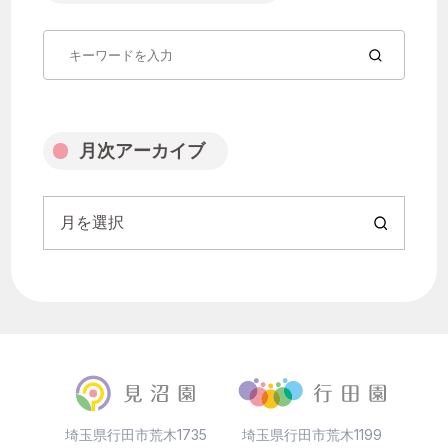
月を選択
月次アーカイブ
月を選択
埼玉県行田市荒木1735
埼玉県行田市荒木1199