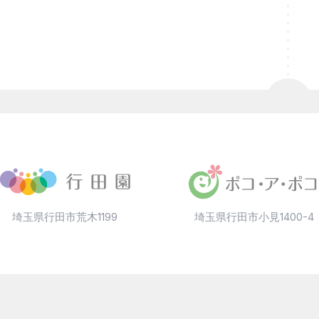
埼玉県行田市荒木1199
埼玉県行田市小見1400-4