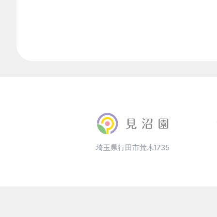
埼玉県行田市荒木1735