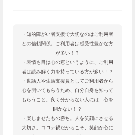
・知的障がい者支援で大切なのはご利用者
との信頼関係。ご利用者は感受性豊かな方
が多い！？
・表情も目は心の窓というように、ご利用
者は読み解く力を持っている方が多い！？
・世話人や生活支援員としてご利用者から
心を開いてもらうため、自分自身を知って
もらうこと。良く分からない人には、心を
開かない！？
・楽しませたもの勝ち。人を笑顔にさせる
大切さ。コロナ禍だからこそ、笑顔が心に