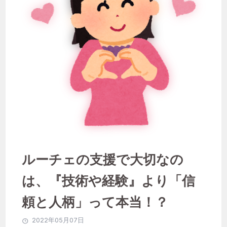
聖徳会
ルーチェの支援で大切なの
は、『技術や経験』より「信
頼と人柄」って本当！？
2022年05月07日