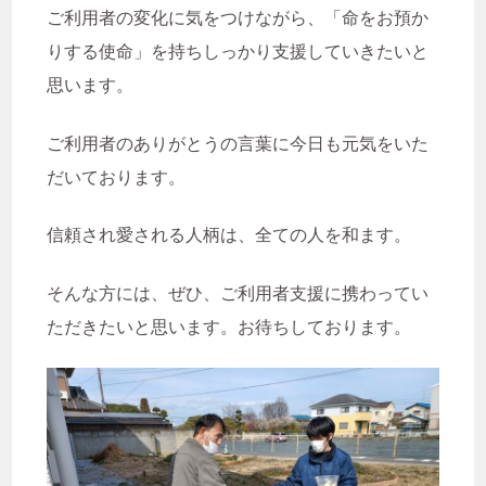
ご利用者の変化に気をつけながら、「命をお預か
りする使命」を持ちしっかり支援していきたいと
思います。
ご利用者のありがとうの言葉に今日も元気をいた
だいております。
信頼され愛される人柄は、全ての人を和ます。
そんな方には、ぜひ、ご利用者支援に携わってい
ただきたいと思います。お待ちしております。