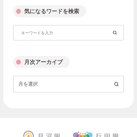
気になるワードを検索
月次アーカイブ
月を選択