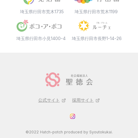
埼玉県行田市荒木1735
埼玉県行田市荒木1199
埼玉県行田市小見1400-4
埼玉県行田市長野1-14-26
公式サイト
採用サイト
©2022 Hatch-potch produced by Syoutokukai.