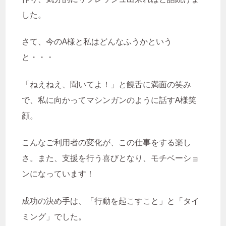
した。
さて、今のA様と私はどんなふうかという
と・・・
「ねえねえ、聞いてよ！」と饒舌に満面の笑み
で、私に向かってマシンガンのように話すA様笑
顔。
こんなご利用者の変化が、この仕事をする楽し
さ。また、支援を行う喜びとなり、モチベーショ
ンになっています！
成功の決め手は、「行動を起こすこと」と「タイ
ミング」でした。