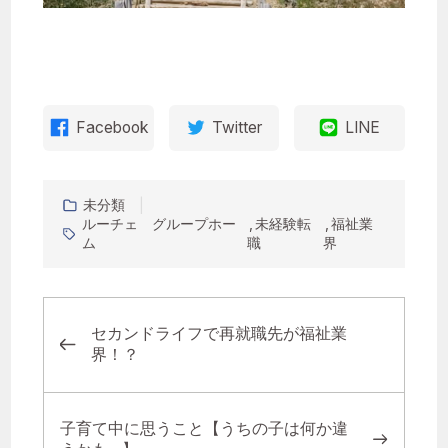
Facebook
Twitter
LINE
未分類
ルーチェ グループホー
未経験転
福祉業
ム
職
界
セカンドライフで再就職先が福祉業
界！？
子育て中に思うこと【うちの子は何か違