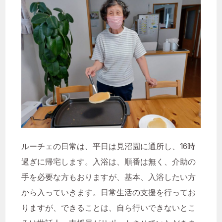
ルーチェの日常は、平日は見沼園に通所し、16時
過ぎに帰宅します。入浴は、順番は無く、介助の
手を必要な方もおりますが、基本、入浴したい方
から入っていきます。日常生活の支援を行ってお
りますが、できることは、自ら行いできないとこ