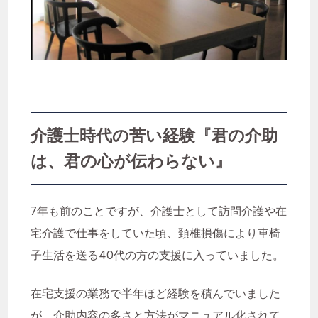
介護士時代の苦い経験『君の介助
は、君の心が伝わらない』
7年も前のことですが、介護士として訪問介護や在
宅介護で仕事をしていた頃、頚椎損傷により車椅
子生活を送る40代の方の支援に入っていました。
在宅支援の業務で半年ほど経験を積んでいました
が、介助内容の多さと方法がマニュアル化されて