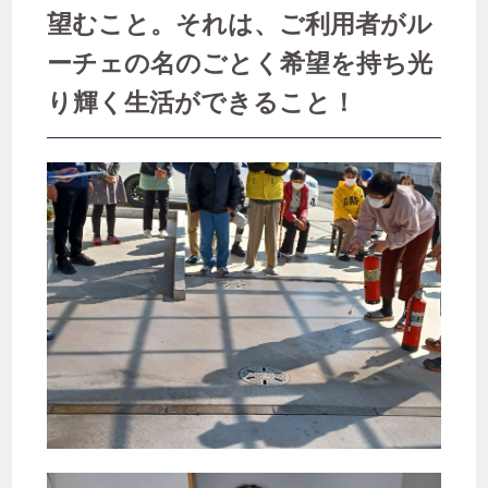
望むこと。それは、ご利用者がル
ーチェの名のごとく希望を持ち光
り輝く生活ができること！
月次アーカイブ
月を選択