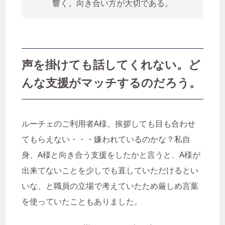
響く。向き合い方が大切である。
声を掛けても話してくれない。ど
んな支援がマッチするのだろう。
ルーチェのご利用者A様。挨拶しても目も合わせ
てもらえない・・・嫌われているのかな？私自
身、A様と向き合う支援をしたかと言うと、A様が
出来てないことを少しでも直していただけるとい
いな、と職員の立場で考えていたため厳しめ言葉
を使っていたこともありました。