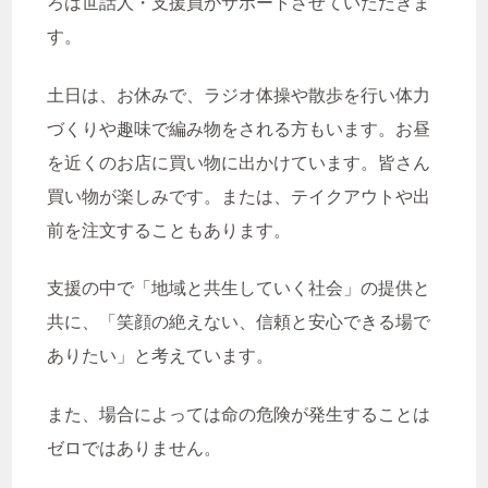
ろは世話人・支援員がサポートさせていただきま
す。
土日は、お休みで、ラジオ体操や散歩を行い体力
づくりや趣味で編み物をされる方もいます。お昼
を近くのお店に買い物に出かけています。皆さん
買い物が楽しみです。または、テイクアウトや出
前を注文することもあります。
支援の中で「地域と共生していく社会」の提供と
共に、「笑顔の絶えない、信頼と安心できる場で
ありたい」と考えています。
また、場合によっては命の危険が発生することは
ゼロではありません。